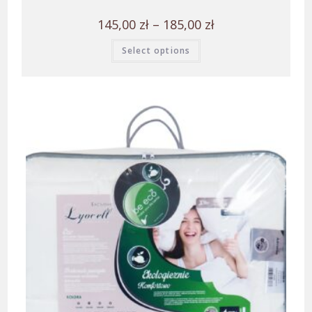
145,00
zł
–
185,00
zł
Select options