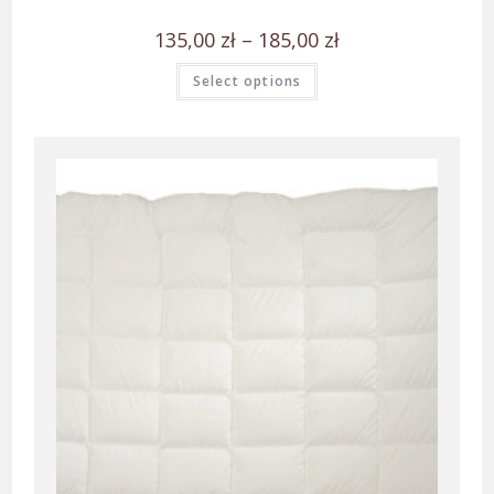
135,00
zł
–
185,00
zł
Select options