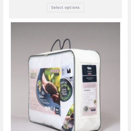
Select options