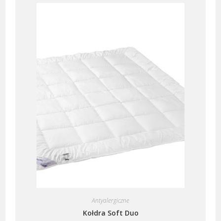
Antyalergiczne
Kołdra Soft Duo