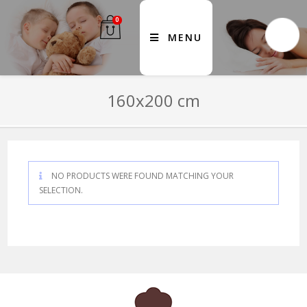
0
MENU
160x200 cm
NO PRODUCTS WERE FOUND MATCHING YOUR
SELECTION.