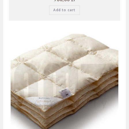
Add to cart