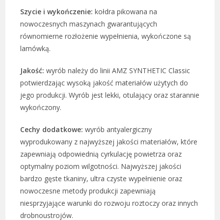
Szycie i wykończenie:
kołdra pikowana na
nowoczesnych maszynach gwarantujących
równomierne rozłożenie wypełnienia, wykończone są
lamówką.
Jakość:
wyrób należy do linii AMZ SYNTHETIC Classic
potwierdzając wysoką jakość materiałów użytych do
jego produkcji. Wyrób jest lekki, otulający oraz starannie
wykończony.
Cechy dodatkowe:
wyrób antyalergiczny
wyprodukowany z najwyższej jakości materiałów, które
zapewniają odpowiednią cyrkulację powietrza oraz
optymalny poziom wilgotności. Najwyższej jakości
bardzo gęste tkaniny, ultra czyste wypełnienie oraz
nowoczesne metody produkcji zapewniają
niesprzyjające warunki do rozwoju roztoczy oraz innych
drobnoustrojów.