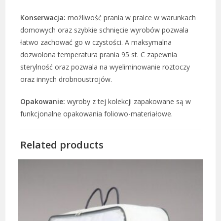
Konserwacja:
możliwość prania w pralce w warunkach
domowych oraz szybkie schnięcie wyrobów pozwala
łatwo zachować go w czystości. A maksymalna
dozwolona temperatura prania 95 st. C zapewnia
sterylność oraz pozwala na wyeliminowanie roztoczy
oraz innych drobnoustrojów.
Opakowanie:
wyroby z tej kolekcji zapakowane są w
funkcjonalne opakowania foliowo-materiałowe.
Related products