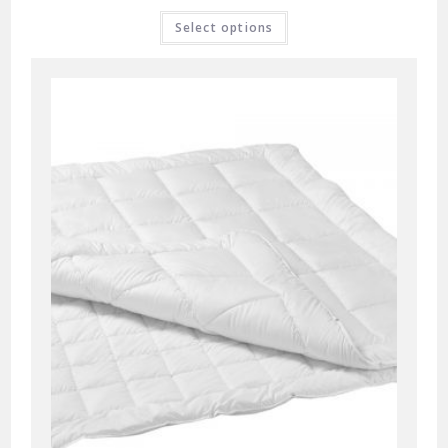
Select options