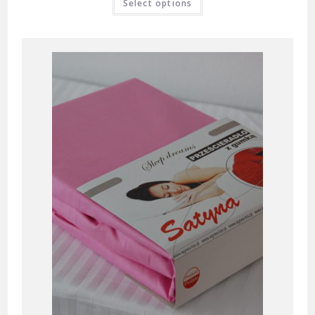
Select options