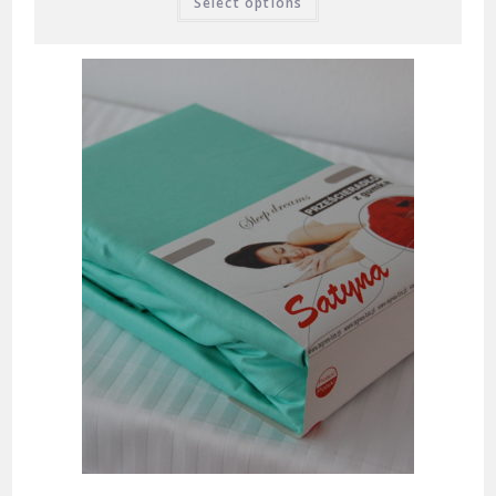
Select options