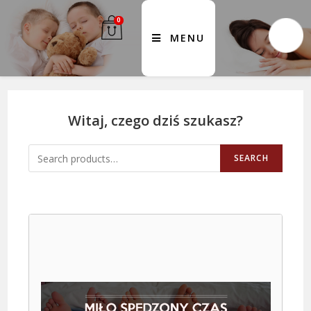
0
MENU
Witaj, czego dziś szukasz?
SEARCH