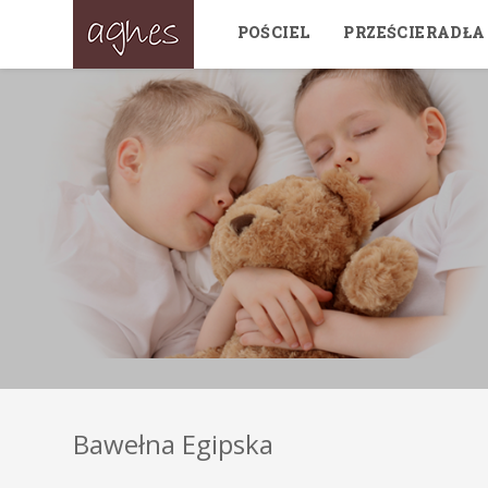
POŚCIEL
PRZEŚCIERADŁA
Bawełna Egipska