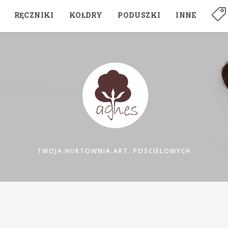
RĘCZNIKI
KOŁDRY
PODUSZKI
INNE
TWOJA HURTOWNIA ART. POŚCIELOWYCH