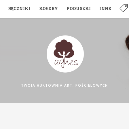
RĘCZNIKI
KOŁDRY
PODUSZKI
INNE
TWOJA HURTOWNIA ART. POŚCIELOWYCH