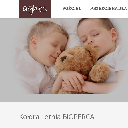
POŚCIEL
PRZEŚCIERADŁA
Kołdra Letnia BIOPERCAL