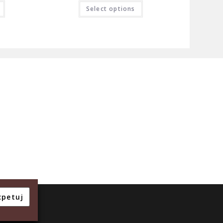
Select options