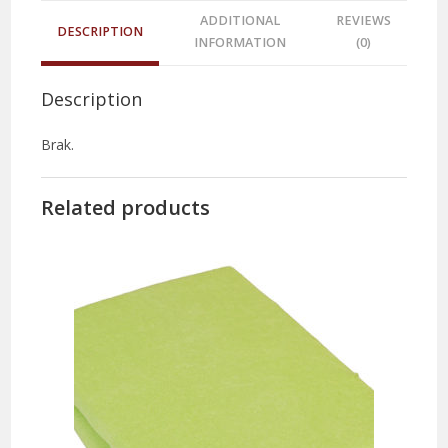
ADDITIONAL
REVIEWS
DESCRIPTION
INFORMATION
(0)
Description
Brak.
Related products