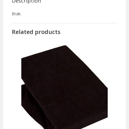
Description
Brak.
Related products