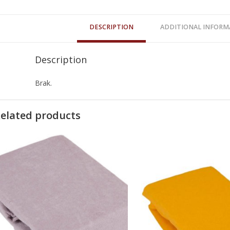
DESCRIPTION
ADDITIONAL INFORM
Description
Brak.
elated products