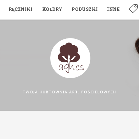
RĘCZNIKI
KOŁDRY
PODUSZKI
INNE
TWOJA HURTOWNIA ART. POŚCIELOWYCH