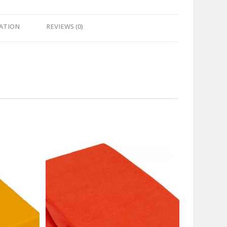
ATION
REVIEWS (0)