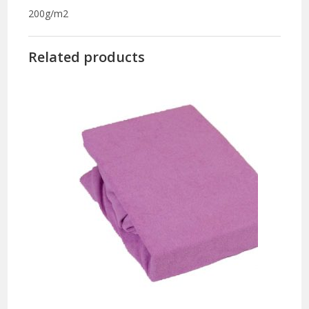
200g/m2
Related products