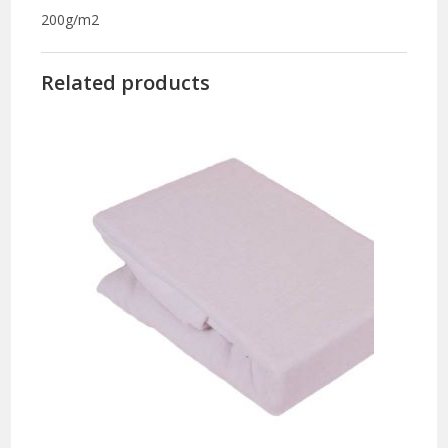
200g/m2
Related products