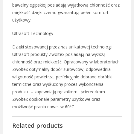
bawełny egipskiej posiadają wyjątkową chłonność oraz
miękkość dzięki czemu gwarantują pełen komfort
użytkowy.
Ultrasoft Technology
Dzięki stosowanej przez nas unikatowej technologii
Ultrasoft produkty Zwoltex posiadają najwyższą
chłonność oraz miekkość. Opracowany w laboratoriach
Zwoltex optymalny dobór surowców, odpowiednia
wilgotność powietrza, perfekcyjnie dobrane obróbki
termiczne oraz wydłużony proces wykonczenia
produktu – zapewniają ręcznikom i ściereczkom
Zwoltex doskonałe parametry użytkowe oraz
możliwość prania nawet w 60°C.
Related products