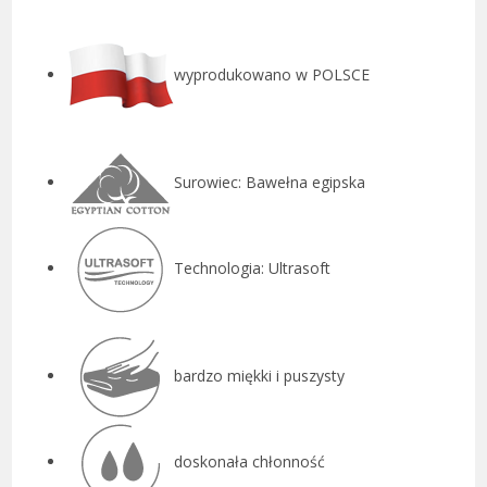
wyprodukowano w POLSCE
Surowiec: Bawełna egipska
Technologia: Ultrasoft
bardzo miękki i puszysty
doskonała chłonność