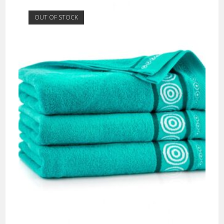
OUT OF STOCK