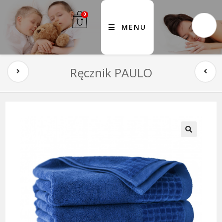
0
MENU
Ręcznik PAULO