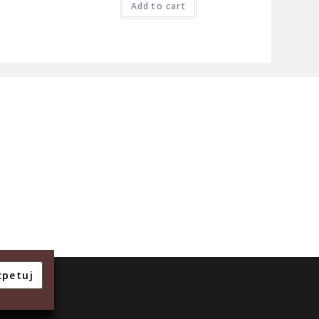
Add to cart