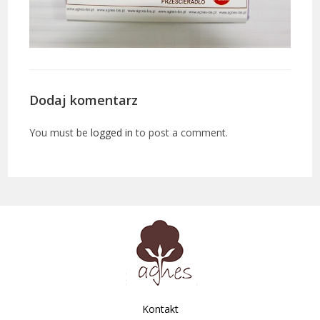
Dodaj komentarz
You must be
logged in
to post a comment.
Kontakt