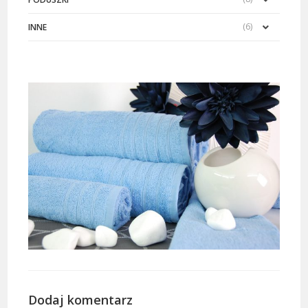
(6)
INNE
Dodaj komentarz