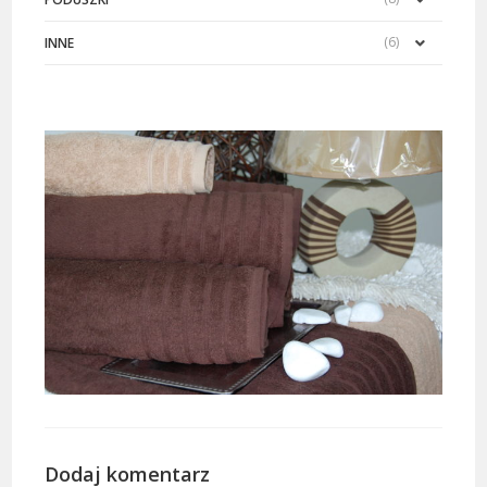
(6)
INNE
Dodaj komentarz