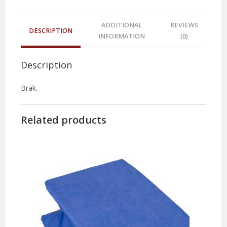
ADDITIONAL
REVIEWS
DESCRIPTION
INFORMATION
(0)
Description
Brak.
Related products