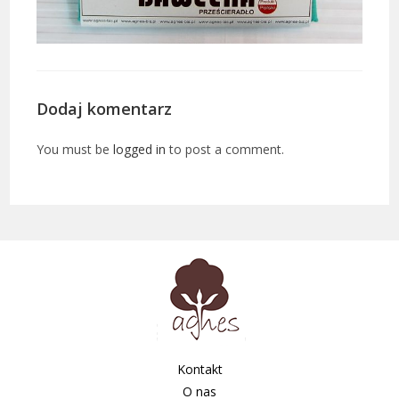
Dodaj komentarz
You must be
logged in
to post a comment.
Kontakt
O nas