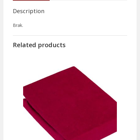
Description
Brak.
Related products