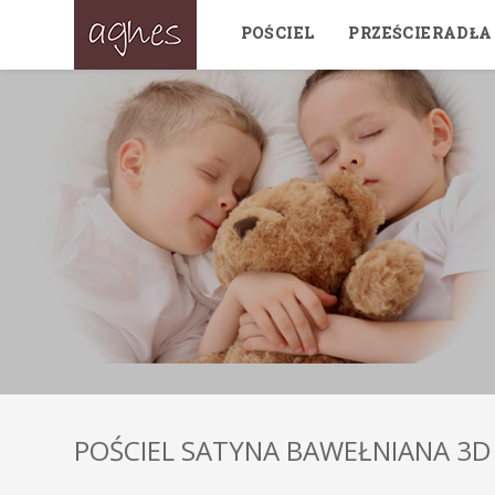
POŚCIEL
PRZEŚCIERADŁA
POŚCIEL SATYNA BAWEŁNIANA 3D