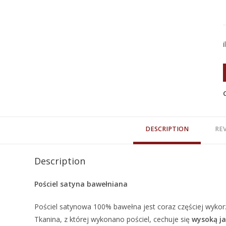
DESCRIPTION
REV
Description
Pościel satyna bawełniana
Pościel satynowa 100% bawełna jest coraz częściej wyk
Tkanina, z której wykonano pościel, cechuje się
wysoką ja