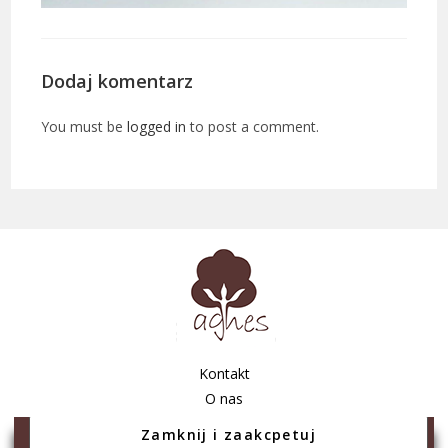
Dodaj komentarz
You must be
logged in
to post a comment.
Kontakt
O nas
Regulamin sklepu