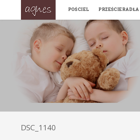
POŚCIEL
PRZEŚCIERADŁA
DSC_1140