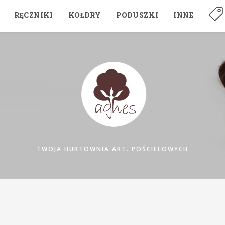
RĘCZNIKI
KOŁDRY
PODUSZKI
INNE
TWOJA HURTOWNIA ART. POŚCIELOWYCH