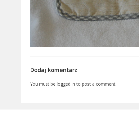
Dodaj komentarz
You must be
logged in
to post a comment.