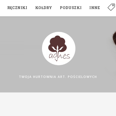
RĘCZNIKI
KOŁDRY
PODUSZKI
INNE
TWOJA HURTOWNIA ART. POŚCIELOWYCH