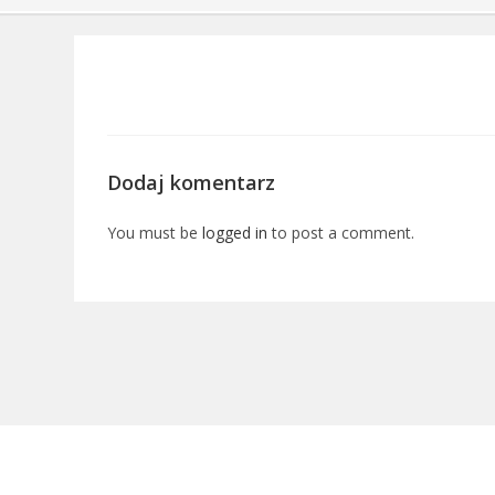
Dodaj komentarz
You must be
logged in
to post a comment.