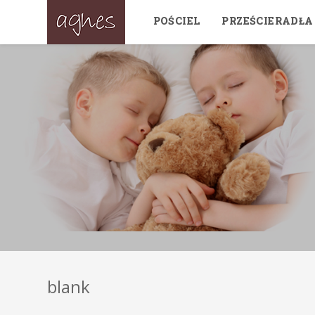
POŚCIEL
PRZEŚCIERADŁA
blank