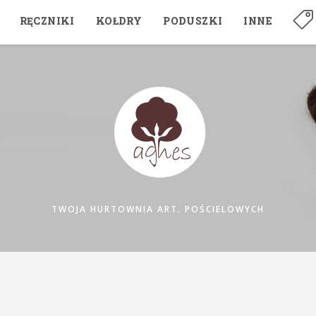
RĘCZNIKI
KOŁDRY
PODUSZKI
INNE
TWOJA HURTOWNIA ART. POŚCIELOWYCH