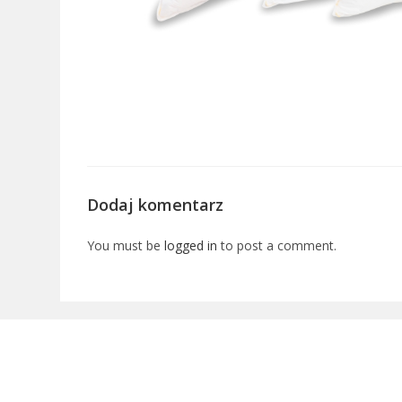
Dodaj komentarz
You must be
logged in
to post a comment.