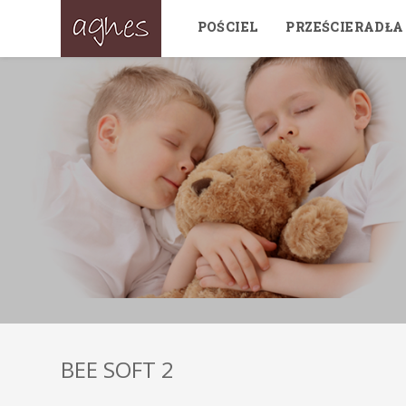
POŚCIEL
PRZEŚCIERADŁA
BEE SOFT 2