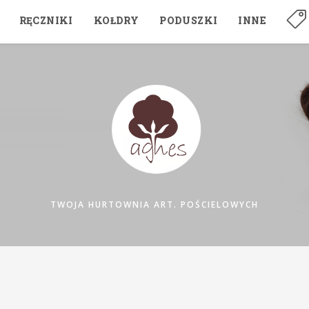
RĘCZNIKI
KOŁDRY
PODUSZKI
INNE
TWOJA HURTOWNIA ART. POŚCIELOWYCH