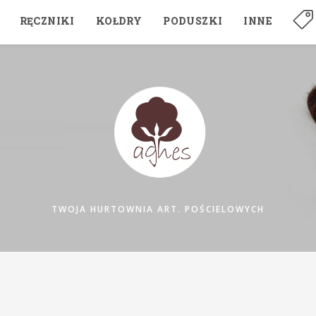
RĘCZNIKI
KOŁDRY
PODUSZKI
INNE
TWOJA HURTOWNIA ART. POŚCIELOWYCH