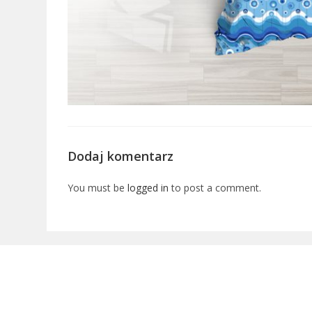
Dodaj komentarz
You must be
logged in
to post a comment.