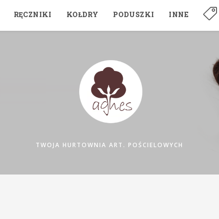
RĘCZNIKI
KOŁDRY
PODUSZKI
INNE
TWOJA HURTOWNIA ART. POŚCIELOWYCH