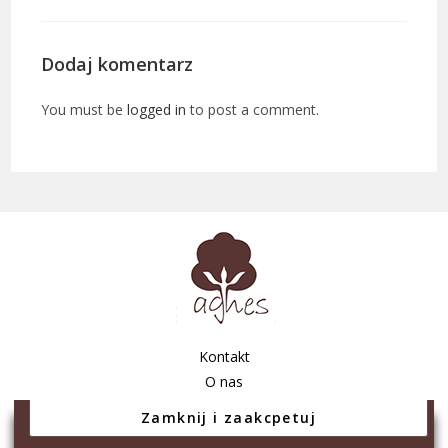
Dodaj komentarz
You must be
logged in
to post a comment.
Kontakt
O nas
Regulamin sklepu
Polityka prywatności