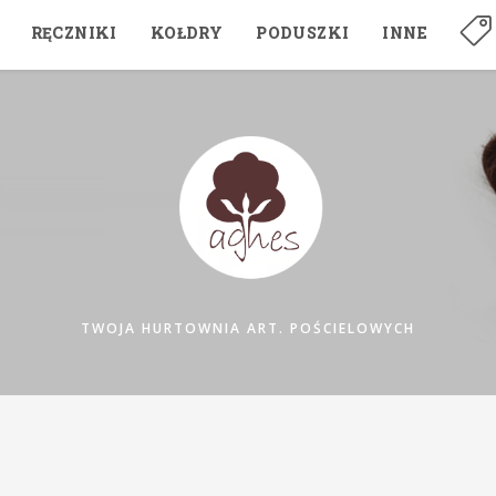
RĘCZNIKI
KOŁDRY
PODUSZKI
INNE
TWOJA HURTOWNIA ART. POŚCIELOWYCH