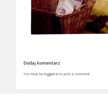
Dodaj komentarz
You must be
logged in
to post a comment.