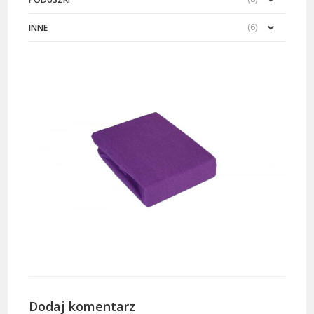
(6)
INNE
Dodaj komentarz